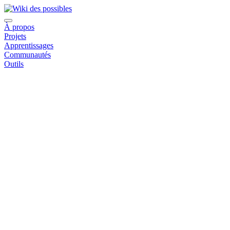
À propos
Projets
Apprentissages
Communautés
Outils