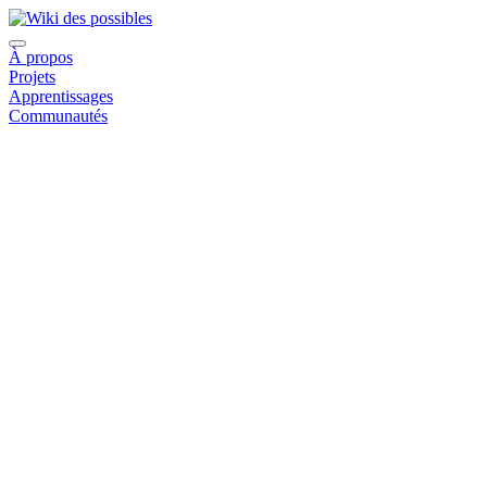
À propos
Projets
Apprentissages
Communautés